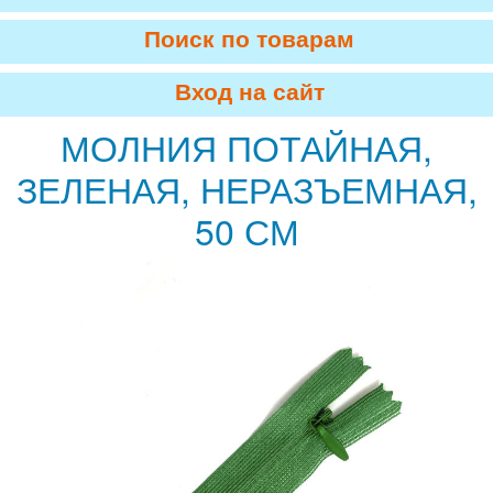
Поиск по товарам
Вход на сайт
МОЛНИЯ ПОТАЙНАЯ,
ЗЕЛЕНАЯ, НЕРАЗЪЕМНАЯ,
50 СМ