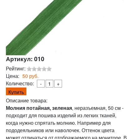
Артикул: 010
Рейтинг:
Цена:
50
руб.
Количество:
-
+
Описание товара:
Молния потайная, зеленая
, неразъемная, 50 см -
подходит для пошива изделий из легких тканей,
когда нужно спрятать молнию. Например для
пододеяльников или наволочек. Оттенок цвета
может отличаться от отображаемого на мониторе. В