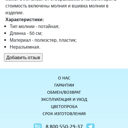
стоимость включены молния и вшивка молнии в
изделие.
Характеристики:
Тип молнии -
потайная;
Длинна - 50 см;
Материал - полиэстер, пластик;
Неразъемная.
О НАС
ГАРАНТИИ
ОБМЕН/ВОЗВРАТ
ЭКСПЛУАТАЦИЯ И УХОД
ЦВЕТОПРОБА
СРОК ИЗГОТОВЛЕНИЯ
8 800 550-29-37
RU